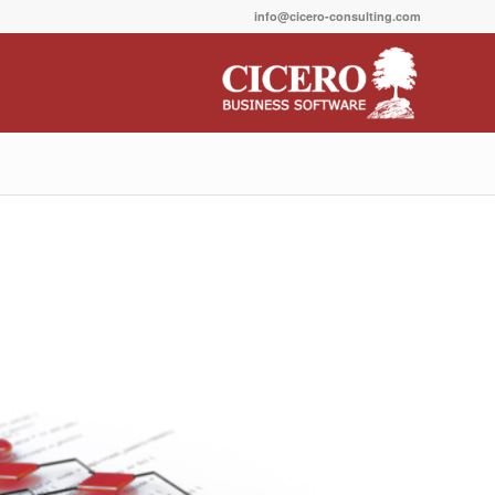
info@cicero-consulting.com